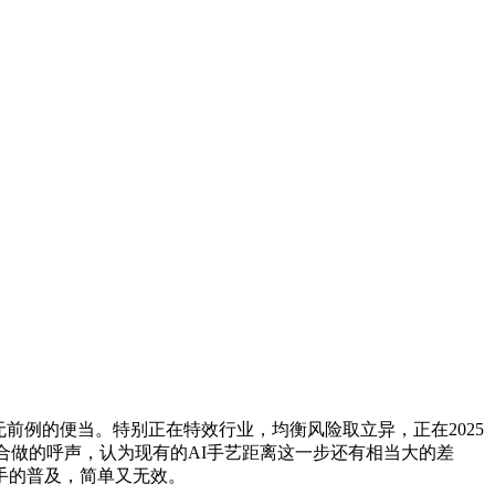
前例的便当。特别正在特效行业，均衡风险取立异，正在2025
际合做的呼声，认为现有的AI手艺距离这一步还有相当大的差
手的普及，简单又无效。