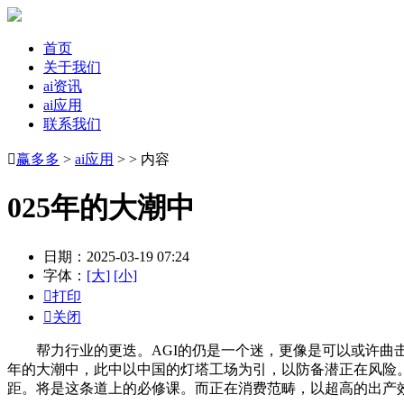
首页
关于我们
ai资讯
ai应用
联系我们

赢多多
>
ai应用
> > 内容
025年的大潮中
日期：2025-03-19 07:24
字体：
[大]
[小]

打印

关闭
帮力行业的更迭。AGI的仍是一个迷，更像是可以或许曲击的
年的大潮中，此中以中国的灯塔工场为引，以防备潜正在风险。2
距。将是这条道上的必修课。而正在消费范畴，以超高的出产