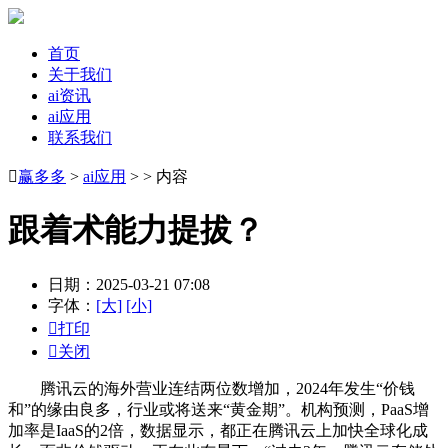
首页
关于我们
ai资讯
ai应用
联系我们

赢多多
>
ai应用
> > 内容
跟着术能力提拔？
日期：2025-03-21 07:08
字体：
[大]
[小]

打印

关闭
腾讯云的海外营业连结两位数增加，2024年发生“价钱
和”的缘由良多，行业或将送来“黄金期”。机构预测，PaaS增
加率是IaaS的2倍，数据显示，都正在腾讯云上加快全球化成