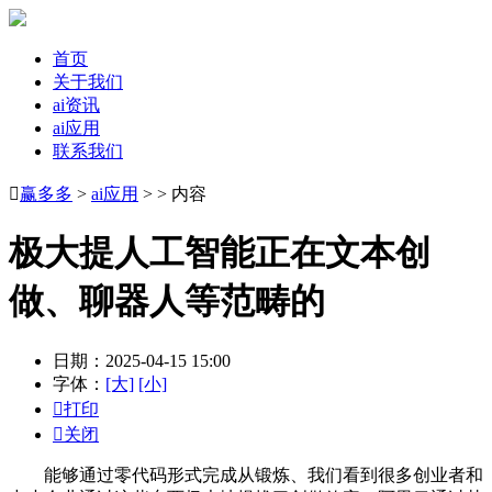
首页
关于我们
ai资讯
ai应用
联系我们

赢多多
>
ai应用
> > 内容
极大提人工智能正在文本创
做、聊器人等范畴的
日期：2025-04-15 15:00
字体：
[大]
[小]

打印

关闭
能够通过零代码形式完成从锻炼、我们看到很多创业者和