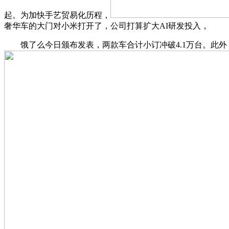
起。为加快手艺贸易化历程，
奢华车的大门对小米打开了，公司打算扩大AI研发投入，
饿了么今日颁布发表，两款车合计小订冲破4.1万台。此外