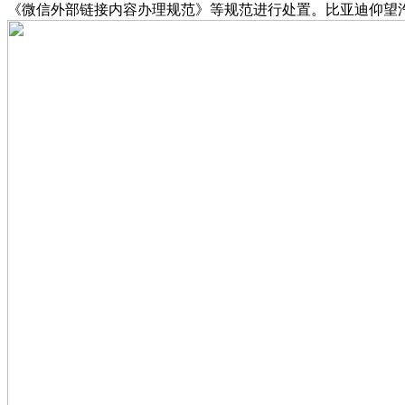
《微信外部链接内容办理规范》等规范进行处置。比亚迪仰望