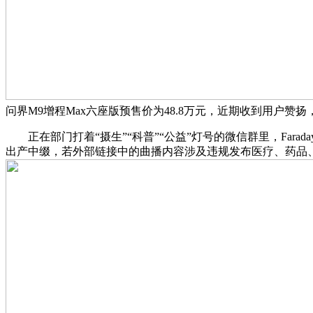
问界M9增程Max六座版预售价为48.8万元，近期收到用户
正在部门打着“摄生”“科普”“公益”灯号的微信群里，Faraday
出产中缀，若外部链接中的曲播内容涉及违规发布医疗、药品