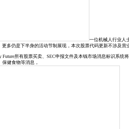
一位机械人行业人士
赞扬，更多仍是下半身的活动节制展现，本次股票代码更新不涉及
 Future所有股票买卖、SEC申报文件及本钱市场消息标识系统将
、保健食物等消息，