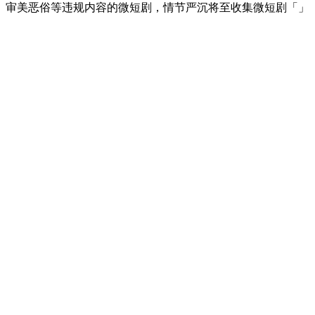
、审美恶俗等违规内容的微短剧，情节严沉将至收集微短剧「」