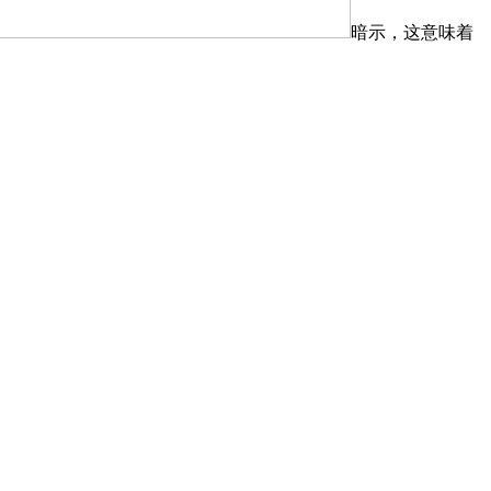
暗示，这意味着