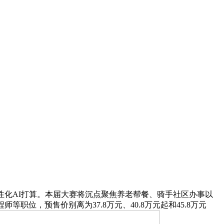
化AI打算。本届大赛将沉点聚焦养老帮餐、骑手社区办事以
位，预售价别离为37.8万元、40.8万元起和45.8万元