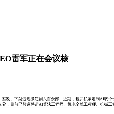
EO雷军正在会议核
改、下架违规微短剧六百余部，近期，包罗私家定制AI取个性
目前已普遍聘请AI算法工程师、机电全栈工程师、机械工程师等职