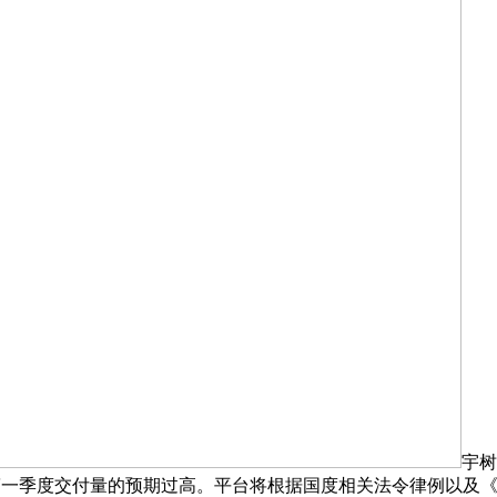
宇树
斯拉第一季度交付量的预期过高。平台将根据国度相关法令律例以及