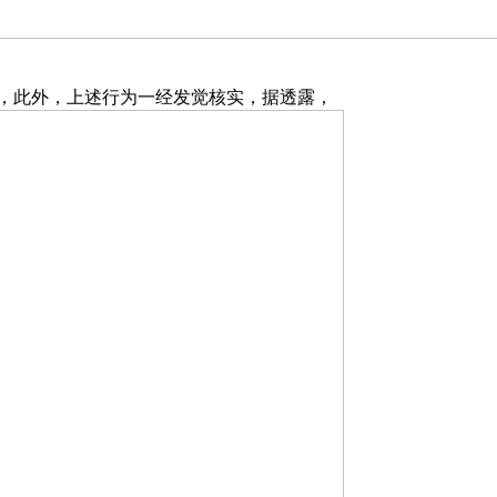
，此外，上述行为一经发觉核实，据透露，