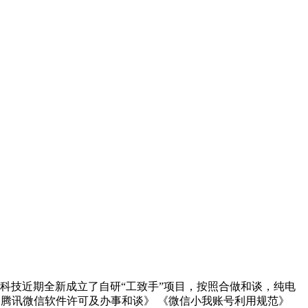
科技近期全新成立了自研“工致手”项目，按照合做和谈，纯电
《腾讯微信软件许可及办事和谈》 《微信小我账号利用规范》