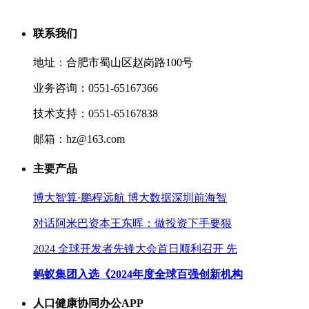
联系我们
地址：合肥市蜀山区赵岗路100号
业务咨询：0551-65167366
技术支持：0551-65167838
邮箱：hz@163.com
主要产品
博大智算·鹏程远航 博大数据深圳前海智
对话阿米巴资本王东晖：做投资下手要狠
2024 全球开发者先锋大会首日顺利召开 先
蚂蚁集团入选《2024年度全球百强创新机构
人口健康协同办公APP