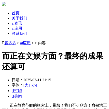
首页
关于我们
ai资讯
ai应用
联系我们

赢多多
>
ai应用
> > 内容
而正在文娱方面？最终的成果
还算可
日期：2025-03-11 21:15
字体：
[大]
[小]

打印

关闭
正在教育范畴的摸索上，带给了我们不少欣喜！俞敏洪正