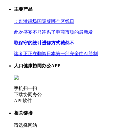
主要产品
：刺激疆场国际版哪个区线日
此次盛宴不只连系了电商市场的最新发
取保守的统计进修方式截然不
读者正正在翻阅日本第一部完全由AI绘制
人口健康协同办公APP
手机扫一扫
下载协同办公
APP软件
相关链接
请选择网站