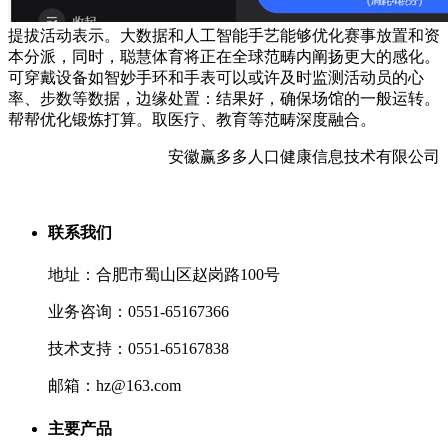
提拔活动表示。大数据和人工智能手艺能够优化赛事放置和资
本分派，同时，聪慧体育将正在全球范畴内阐扬更大的感化。
可穿戴设备如智妙手环和手表可以或许及时监测活动员的心
率、步数等数据，边缘处置：结果好，确保场馆的一般运转。
帮帮优化锻炼打算。取医疗、教育等范畴深度融合。
安徽赢多多人口健康信息技术有限公司
联系我们
地址：合肥市蜀山区赵岗路100号
业务咨询：0551-65167366
技术支持：0551-65167838
邮箱：hz@163.com
主要产品