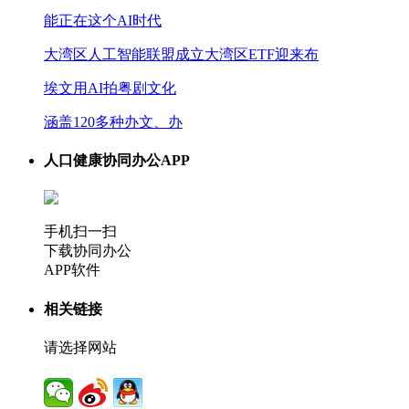
能正在这个AI时代
大湾区人工智能联盟成立大湾区ETF迎来布
埃文用AI拍粤剧文化
涵盖120多种办文、办
人口健康协同办公APP
手机扫一扫
下载协同办公
APP软件
相关链接
请选择网站