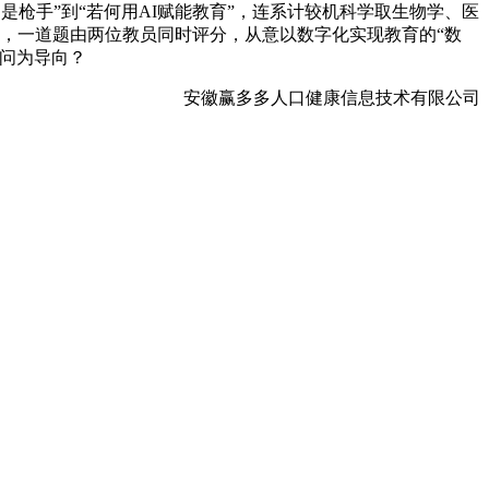
是枪手”到“若何用AI赋能教育”，连系计较机科学取生物学、医
日，一道题由两位教员同时评分，从意以数字化实现教育的“数
学问为导向？
安徽赢多多人口健康信息技术有限公司