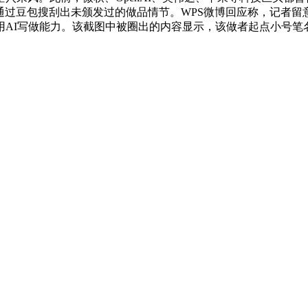
够通过豆包搜刮出未颁发过的做品情节。WPS微博回应称，记者
AI写做能力。该截图中被圈出的内容显示，该做者起点小号笔名