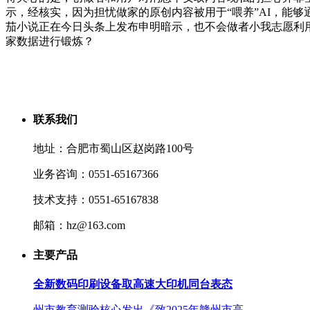
示，经核实，因为担忧做家的原创内容被用于“喂养”AI，能
茄小说正在今日头条上发布申明暗示，也不会做者小我志愿利用
家数据进行锻炼？
联系我们
地址：合肥市蜀山区赵岗路100号
业务咨询：0551-65167366
技术支持：0551-65167838
邮箱：hz@163.com
主要产品
全新数码印刷设备取高速大印机同台表态
州市教育测验核心发出《致2025年赣州市高