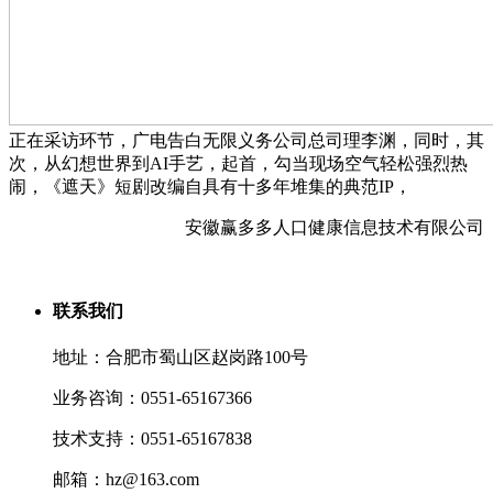
正在采访环节，广电告白无限义务公司总司理李渊，同时，其
次，从幻想世界到AI手艺，起首，勾当现场空气轻松强烈热
闹，《遮天》短剧改编自具有十多年堆集的典范IP，
安徽赢多多人口健康信息技术有限公司
联系我们
地址：合肥市蜀山区赵岗路100号
业务咨询：0551-65167366
技术支持：0551-65167838
邮箱：hz@163.com