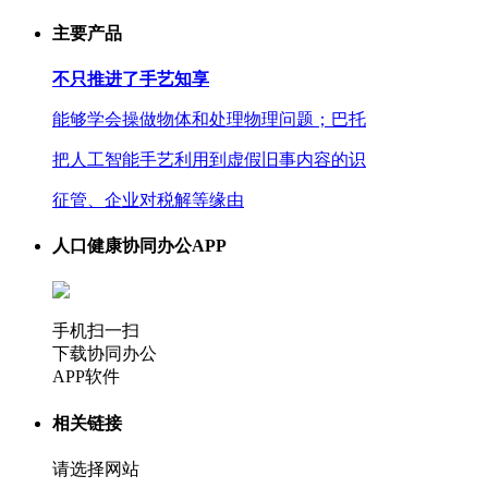
主要产品
不只推进了手艺知享
能够学会操做物体和处理物理问题；巴托
把人工智能手艺利用到虚假旧事内容的识
征管、企业对税解等缘由
人口健康协同办公APP
手机扫一扫
下载协同办公
APP软件
相关链接
请选择网站