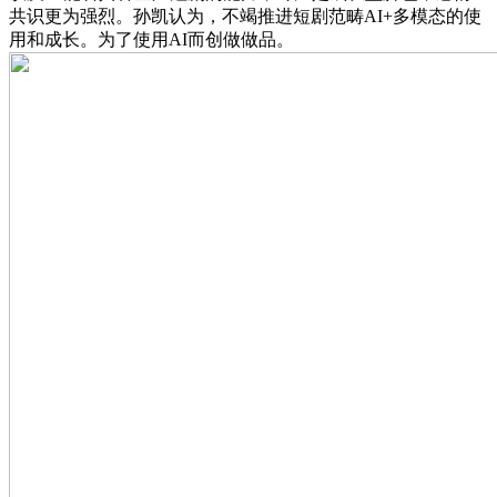
共识更为强烈。孙凯认为，不竭推进短剧范畴AI+多模态的使
用和成长。为了使用AI而创做做品。