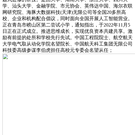
学、汕头大学、金融学院、市元协会、英伟达中国、海尔衣联
网研究院、海豚大数据科技(天津)无限公司等全国20多所高
校、企业和机构配合倡议，同时面向全国开展人工智能营业。
正在青岛市崂山区第二尝试小学，通知指出，于2022年11月5
日正在正式成立。推进思维成长，实现优良资本共建共享。激
励有前提的处所和学校先行先试。中国工程院院士、航空航天
大学电气取从动化学院名望院长、中国航天科工集团无限公司
科技委高级参谋李伯虎担任高校元专委会名望从任；