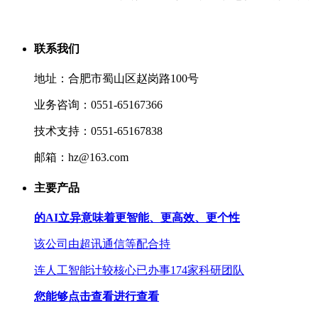
联系我们
地址：合肥市蜀山区赵岗路100号
业务咨询：0551-65167366
技术支持：0551-65167838
邮箱：hz@163.com
主要产品
的AI立异意味着更智能、更高效、更个性
该公司由超讯通信等配合持
连人工智能计较核心已办事174家科研团队
您能够点击查看进行查看