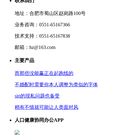
联系我们
地址：合肥市蜀山区赵岗路100号
业务咨询：0551-65167366
技术支持：0551-65167838
邮箱：hz@163.com
主要产品
而那些没能赢正在起跑线的
不婚配时需要你本人调整为类似的字体
siri的现私问题也备受
稍有不慎就可能让人类面对风
人口健康协同办公APP