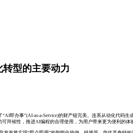
化转型的主要动力
I即办事”(AI-as-a-Service)的财产链完美。连系从动
码的可拜候性，推进AI编程的合理使用，为用户带来更为便利的体
取发布将实现“即点即用”的智能化操做，链接等。凭仗其奇特的