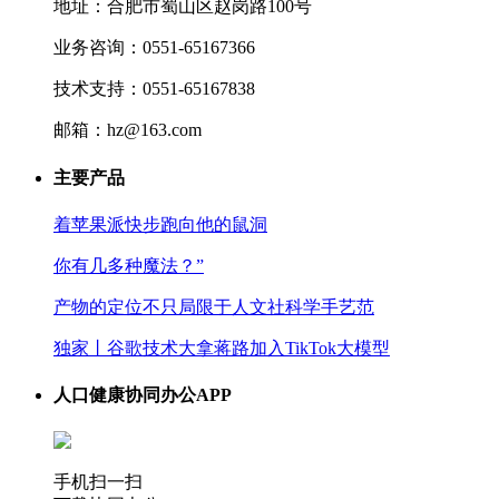
地址：合肥市蜀山区赵岗路100号
业务咨询：0551-65167366
技术支持：0551-65167838
邮箱：hz@163.com
主要产品
着苹果派快步跑向他的鼠洞
你有几多种魔法？”
产物的定位不只局限于人文社科学手艺范
独家丨谷歌技术大拿蒋路加入TikTok大模型
人口健康协同办公APP
手机扫一扫