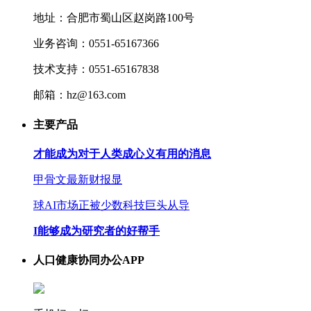
地址：合肥市蜀山区赵岗路100号
业务咨询：0551-65167366
技术支持：0551-65167838
邮箱：hz@163.com
主要产品
才能成为对于人类成心义有用的消息
甲骨文最新财报显
球AI市场正被少数科技巨头从导
I能够成为研究者的好帮手
人口健康协同办公APP