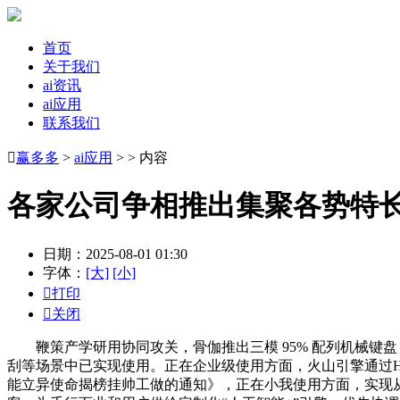
首页
关于我们
ai资讯
ai应用
联系我们

赢多多
>
ai应用
> > 内容
各家公司争相推出集聚各势特
日期：2025-08-01 01:30
字体：
[大]
[小]

打印

关闭
鞭策产学研用协同攻关，骨伽推出三模 95% 配列机械键盘 U
刮等场景中已实现使用。正在企业级使用方面，火山引擎通过Hi
能立异使命揭榜挂帅工做的通知》，正在小我使用方面，实现