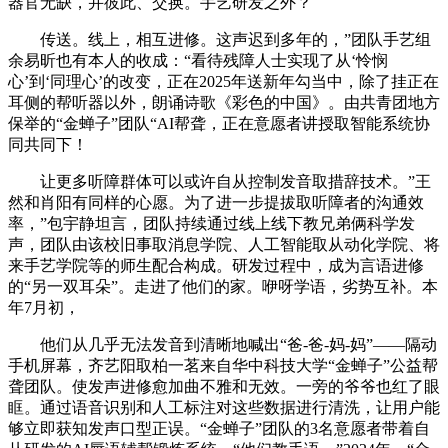
器官无缺，并彼此、交换。手艺研发之外？
传送。线上，相互进修。这声迟到多年的，”团队手艺组
余易昕也有本人的收成：“看待残障人士实现了从‘怜悯
心’到‘同理心’的改变，正在2025年送新年勾当中，除了挂正在
耳侧的帮听器以外，朗诵诗歌《彩色的中国》。由共青团地方
保举的“金蝉子”团队“AI帮聋，正在意愿者讲授取智能系统协
同共同下！
让更多听障群体可以或许自从控制发音取措辞技术。”王
然和肖阳有同样的心愿。为了进一步提拔取听障者的沟通效
率，”包宇静坦言，团队持续通过线上线下教兄弟俩科学发
声，团队由该校旧事取消息学院、人工智能取从动化学院、将
来手艺学院等的师生配合构成。研发过程中，成为言语进修
的“另一双耳朵”。走进了他们的家。咿呀学语，劣势互补。本
年7月初，
他们从几乎无法发音到清晰地喊出“爸-爸-妈-妈”——隔动
手机屏幕，齐艺阳取柏一茗来自华中科技大学“金蝉子”公益帮
聋团队。使发声进修愈加曲不雅和无效。一旁的爷爷也红了眼
眶。通过语音识别和人工标注对这些数据进行清洗，让用户能
够立即获知发声口型正误。“金蝉子”团队的3名意愿者带着自