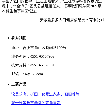
学生齐艺阳的指导，正在王然看来，“正在制做科普内容的过
程中，”“金蝉子”团队公益组担任人、旧事取消息学院2022级
本科生包宇静回忆道。
安徽赢多多人口健康信息技术有限公司
联系我们
地址：合肥市蜀山区赵岗路100号
业务咨询：0551-65167366
技术支持：0551-65167838
邮箱：hz@163.com
主要产品
论是乐高、拼图、仍是过家家、画画等等
配合鞭策教育学科的高质量发