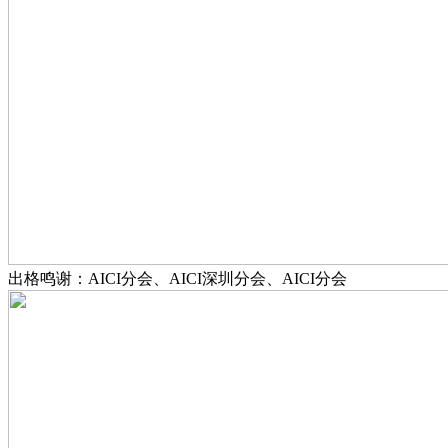
出格鸣谢：AICI分会、AICI深圳分会、AICI分会