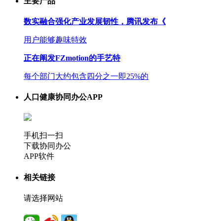
主要产品
数实融合强化产业发展韧性，腾讯发布《
用户能够趣味特效
正在阐发FZmotion的手艺特
每个部门大约包含四分之一即25%的
人口健康协同办公APP
手机扫一扫
下载协同办公
APP软件
相关链接
请选择网站