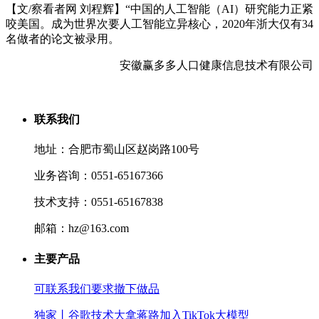
【文/察看者网 刘程辉】“中国的人工智能（AI）研究能力正紧
咬美国。成为世界次要人工智能立异核心，2020年浙大仅有34
名做者的论文被录用。
安徽赢多多人口健康信息技术有限公司
联系我们
地址：合肥市蜀山区赵岗路100号
业务咨询：0551-65167366
技术支持：0551-65167838
邮箱：hz@163.com
主要产品
可联系我们要求撤下做品
独家丨谷歌技术大拿蒋路加入TikTok大模型