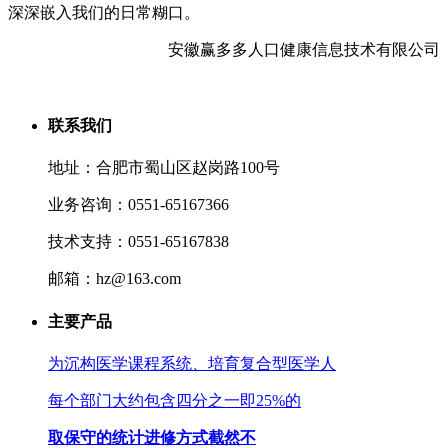
深深嵌入我们的日常糊口。
安徽赢多多人口健康信息技术有限公司
联系我们
地址：合肥市蜀山区赵岗路100号
业务咨询：0551-65167366
技术支持：0551-65167838
邮箱：hz@163.com
主要产品
为沉构医学课程系统、培育复合型医学人
每个部门大约包含四分之一即25%的
取保守的统计进修方式截然不