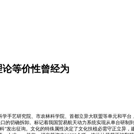
理论等价性曾经为
学手艺研究院、市农林科学院、首都立异大联盟等单元和平台，
”无缺口的切确拆卸。标记着我国贸易航天动力系统实现从单台研
科”发出征询。文化的特殊属性决定了文化扶植必需守正立异，建