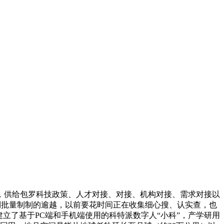
供给包罗科技政策、人才对接、对接、机构对接、需求对接以
制到批量制制的逾越，以前要花时间正在收集细心搜、认实查，也
立了基于PC端和手机端使用的科特派数字人“小科”，产学研用