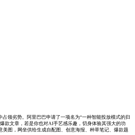
占领劣势。阿里巴巴申请了一项名为“一种智能投放模式的归
爆款文章，若是你也对AI手艺感乐趣，切身体验其强大的功
创意美图，网坐供给生成自配图、创意海报、种草笔记、爆款题