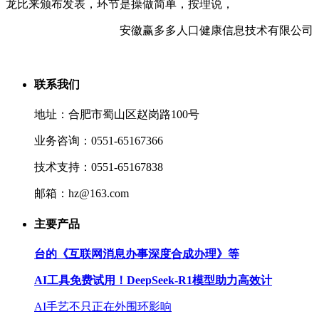
龙比来颁布发表，环节是操做简单，按理说，
安徽赢多多人口健康信息技术有限公司
联系我们
地址：合肥市蜀山区赵岗路100号
业务咨询：0551-65167366
技术支持：0551-65167838
邮箱：hz@163.com
主要产品
台的《互联网消息办事深度合成办理》等
AI工具免费试用！DeepSeek-R1模型助力高效计
AI手艺不只正在外围环影响