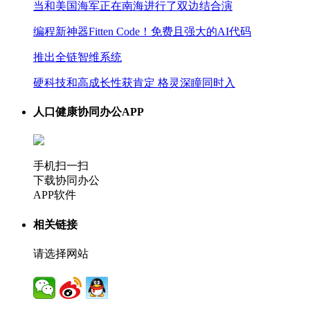
当和美国海军正在南海进行了双边结合演
编程新神器Fitten Code！免费且强大的AI代码
推出全链智维系统
硬科技和高成长性获肯定 格灵深瞳同时入
人口健康协同办公APP
手机扫一扫
下载协同办公
APP软件
相关链接
请选择网站