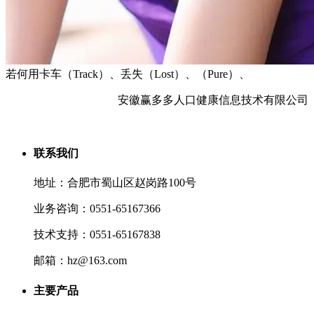
若何用卡车（Track）、丢失（Lost）、（Pure）、
安徽赢多多人口健康信息技术有限公司
联系我们
地址：合肥市蜀山区赵岗路100号
业务咨询：0551-65167366
技术支持：0551-65167838
邮箱：hz@163.com
主要产品