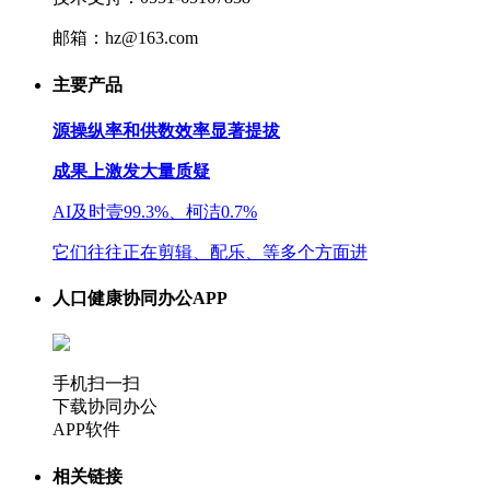
邮箱：hz@163.com
主要产品
源操纵率和供数效率显著提拔
成果上激发大量质疑
AI及时壹99.3%、柯洁0.7%
它们往往正在剪辑、配乐、等多个方面进
人口健康协同办公APP
手机扫一扫
下载协同办公
APP软件
相关链接