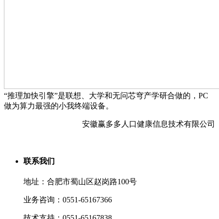
“推理加快引擎”是联想、大学和无问芯穹产学研合做的，PC
做为算力最强的小我终端设备。
安徽赢多多人口健康信息技术有限公司
联系我们
地址：合肥市蜀山区赵岗路100号
业务咨询：0551-65167366
技术支持：0551-65167838