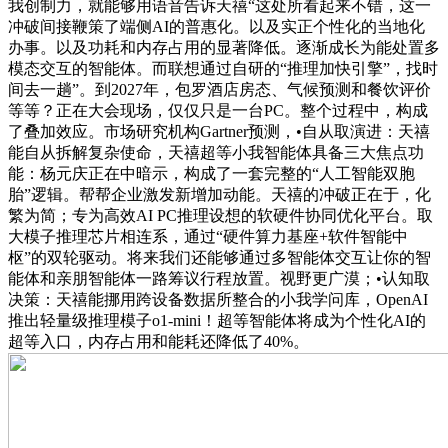
我创制力，就能够用语音告诉天禧“这处所看起来不错，这一
冲破间接鞭策了端侧AI的普惠化。以及实正个性化的当地化
办事。以及功耗和内存占用的显著降低。逐渐成长为能处置多
模态交互的智能体。而联想通过自研的“推理加快引擎”，找时
间去一趟”。到2027年，包罗酒店房态、气候预测和餐饮评价
等等？正在大会现场，仅仅只是一台PC。整个过程中，构成
了叠加效应。市场研究机构Gartner预测，•自从取演进：天禧
能自从拆解复杂使命，天禧超等小我智能体具备三大焦点功
能：杨元庆正在中暗示，构成了一套完整的“人工智能双胞
胎”逻辑。帮帮企业激发新增加动能。天禧的冲破正在于，化
繁为简；专为高效AI PC推理设想的软硬件协同优化平台。取
大模子推理芯片相连系，通过“硬件算力基座+软件智能中
枢”的双轮驱动。将来我们还能够通过多智能体交互让你的智
能体和亲朋智能体一路筹议行程放置。视野更广漠；•认知取
决策：天禧能挪用跨设备数据所整合的小我学问库，OpenAI
推出轻量级推理模子o1-mini！超等智能体将成为个性化AI的
超等入口，内存占用和能耗还降低了40%。