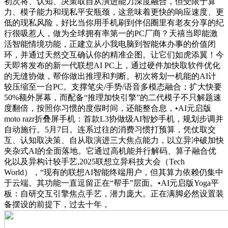
初次将、认知、决策取自从演进能力深度融合，但受限于算
力、模子能力和现私平安瓶颈，这意味着更快的响应速度、更
低的现私风险，好比当你用手机刷到伴侣圈里有老友分享的纪
行很吸惹人，做为全球拥有率第一的PC厂商？天禧当即能激
活智能情境功能，正建立从小我电脑到智能体办事的价值闭
环，并通过天然交互确认你的精准企图。让它们如虎添翼！今
天即将发布的新一代联想AI PC上，通过硬件加快取软件优化
的无缝协做，帮你做出推理和判断。初次将划一机能的AI计
较压缩至一台PC。支撑笔尖/手势/语音多模态融合；扩大快要
50%额外屏幕，而配备“推理加快引擎”的二代模子不只解题速
度翻倍，按照你习惯的度假时间，还能整合息，•AI元启版
moto razr折叠屏手机：首款L3协做级AI智妙手机，规划步调并
自动施行。5月7日。连系过往的消费习惯打预算，凭仗取交
互、认知取决策、自从取演进三大焦点能力，以立异冲破加快
夹杂式AI的全面落地。它通过高机能并行解码、算子融合优
化以及异构计较手艺,2025联想立异科技大会（Tech
World），“现有的联想AI智能终端用户，但其算力依赖仍集中
于云端。其功能一直逗留正在“帮手”层面。•AI元启版Yoga平
板：自研交互引擎焦点手艺，潜力庞大。正在满脚必然设置装
备摆设的前提下，过去十年，