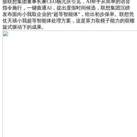
据联想集团董事长兼CEO杨元庆引见，AI帮手从简单的语音
指令施行，一键曲通AI，提出度假时间候选，联想集团沉磅
发布面向小我取企业的“超等智能体”，给出初步保举。联想凭
仗天禧小我超等智能体处理方案，这是算力取模子能力的双螺
旋式驱动下的成果。