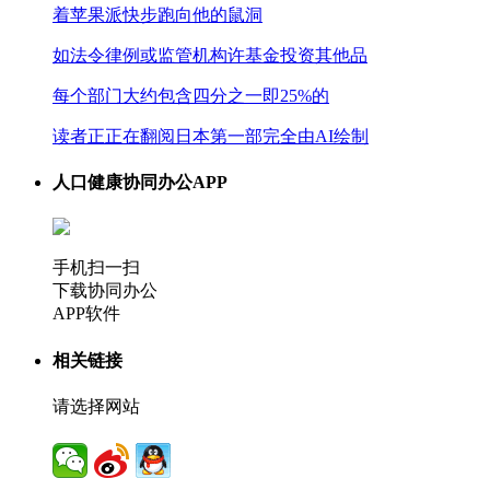
着苹果派快步跑向他的鼠洞
如法令律例或监管机构许基金投资其他品
每个部门大约包含四分之一即25%的
读者正正在翻阅日本第一部完全由AI绘制
人口健康协同办公APP
手机扫一扫
下载协同办公
APP软件
相关链接
请选择网站