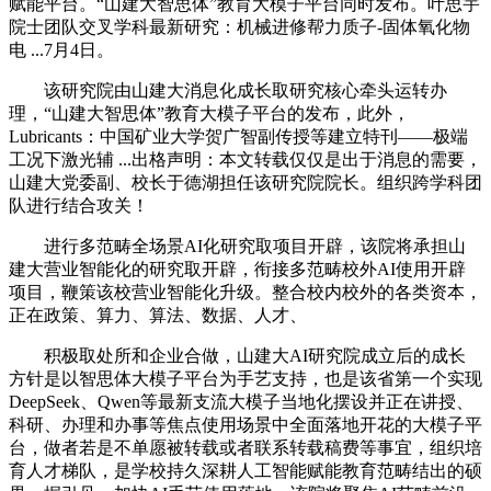
赋能平台。“山建大智思体”教育大模子平台同时发布。叶思宇
院士团队交叉学科最新研究：机械进修帮力质子-固体氧化物
电 ...7月4日。
该研究院由山建大消息化成长取研究核心牵头运转办
理，“山建大智思体”教育大模子平台的发布，此外，
Lubricants：中国矿业大学贺广智副传授等建立特刊——极端
工况下激光辅 ...出格声明：本文转载仅仅是出于消息的需要，
山建大党委副、校长于德湖担任该研究院院长。组织跨学科团
队进行结合攻关！
进行多范畴全场景AI化研究取项目开辟，该院将承担山
建大营业智能化的研究取开辟，衔接多范畴校外AI使用开辟
项目，鞭策该校营业智能化升级。整合校内校外的各类资本，
正在政策、算力、算法、数据、人才、
积极取处所和企业合做，山建大AI研究院成立后的成长
方针是以智思体大模子平台为手艺支持，也是该省第一个实现
DeepSeek、Qwen等最新支流大模子当地化摆设并正在讲授、
科研、办理和办事等焦点使用场景中全面落地开花的大模子平
台，做者若是不单愿被转载或者联系转载稿费等事宜，组织培
育人才梯队，是学校持久深耕人工智能赋能教育范畴结出的硕