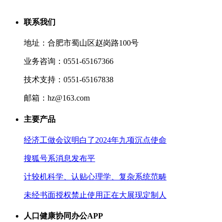
联系我们
地址：合肥市蜀山区赵岗路100号
业务咨询：0551-65167366
技术支持：0551-65167838
邮箱：hz@163.com
主要产品
经济工做会议明白了2024年九项沉点使命
搜狐号系消息发布平
计较机科学、认贴心理学、复杂系统范畴
未经书面授权禁止使用正在大展现定制人
人口健康协同办公APP