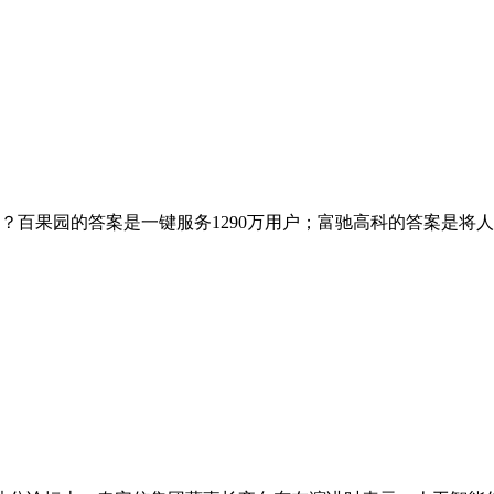
百果园的答案是一键服务1290万用户；富驰高科的答案是将人工