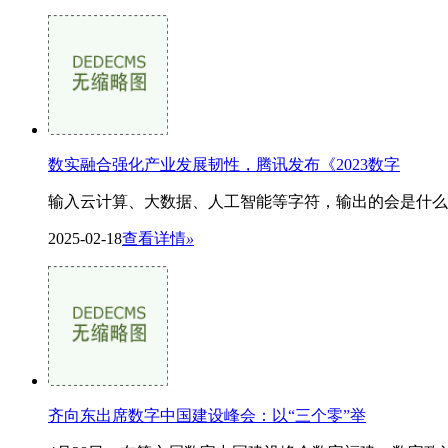
数实融合强化产业发展韧性，腾讯发布《2023数字
输入云计算、大数据、人工智能等字符，输出的会是什么？
2025-02-18
查看详情
»
齐向东出席数字中国建设峰会：以“三个零”举