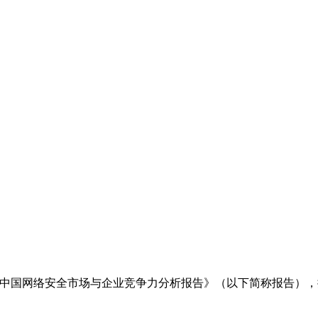
3年中国网络安全市场与企业竞争力分析报告》（以下简称报告），揭晓