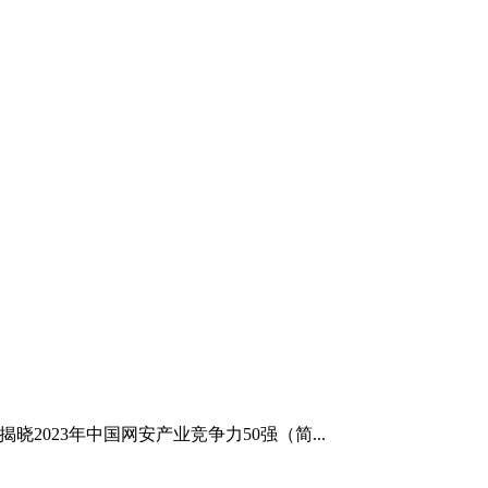
2023年中国网安产业竞争力50强（简...