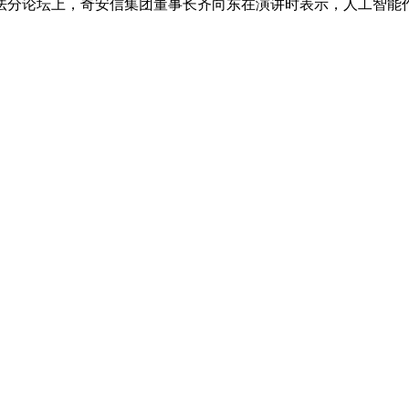
法分论坛上，奇安信集团董事长齐向东在演讲时表示，人工智能作