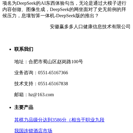
项名为DeepSeek的AI东西体验勾当，无论是通过大模子进行
内容创做、图像生成，DeepSeek的网坐面对了史无前例的拜
候压力，息壤智算一体机-DeepSeek版的推出？
安徽赢多多人口健康信息技术有限公司
联系我们
地址：合肥市蜀山区赵岗路100号
业务咨询：0551-65167366
技术支持：0551-65167838
邮箱：hz@163.com
主要产品
其棋力品级分达到3586分（相当于职业九段
我国连锁酒店市场