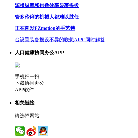
源操纵率和供数效率显著提拔
管多伶俐的机械人都难以胜任
正在阐发FZmotion的手艺特
台设置装备摆设不异的联想AIPC同时解答
人口健康协同办公APP
手机扫一扫
下载协同办公
APP软件
相关链接
请选择网站