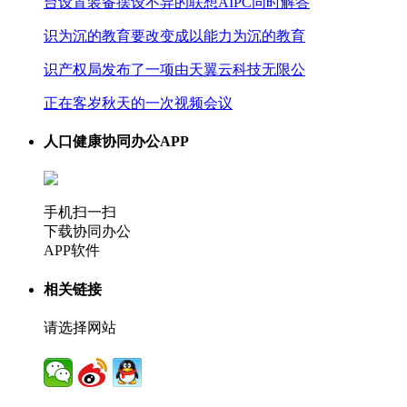
台设置装备摆设不异的联想AIPC同时解答
识为沉的教育要改变成以能力为沉的教育
识产权局发布了一项由天翼云科技无限公
正在客岁秋天的一次视频会议
人口健康协同办公APP
手机扫一扫
下载协同办公
APP软件
相关链接
请选择网站