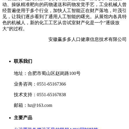
动、操纵精准靶向的药物递送和药物发觉手艺，工业机械人曾
经普遍使用于多个行业，加快人工智能正在财产落地，叶茂引
见，让我们逐步看到了通用人工智能的曙光。从展馆内各具特
色的机械人，新的化工工艺从尝试室财产化是一个“逐级放
大”的过程。
安徽赢多多人口健康信息技术有限公司
联系我们
地址：合肥市蜀山区赵岗路100号
业务咨询：0551-65167366
技术支持：0551-65167838
邮箱：hz@163.com
主要产品