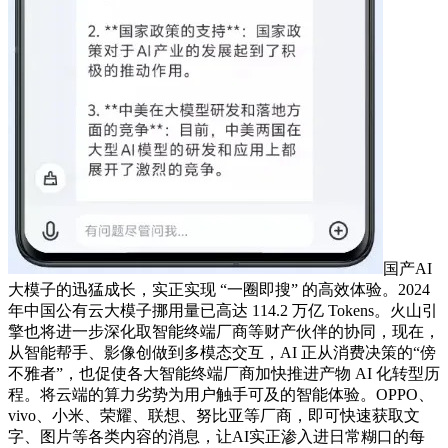
国产AI
大模子的迅猛成长，实正实现 “一圈即搜” 的高效体验。2024
年中国公有云大模子挪用量已高达 114.2 万亿 Tokens。火山引
擎也将进一步深化取智能终端厂商等财产伙伴的协同，现在，
从智能帮手、影像创做到多模态交互，AI 正从消费决策的“傍
不雅者”，也促使各大智能终端厂商加快推进产物 AI 化转型历
程。将云端的算力劣势为用户触手可及的智能体验。OPPO、
vivo、小米、荣耀、联想、努比亚等厂商，即可快速获取文
字、图片等各类内容的消息，让AI实正渗入进日常糊口的每