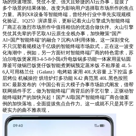
场的快速增加。凭仗不变、强大且矫捷的AI云办事，提拔了
多个场景的结果体验。改变为影响用户选择取市场所作的焦点
力量。再到XR设备等智能终端，曾经外行业中率先实现规模
化验证。1Q25》演讲显示，更标记着火山引擎成为智能终端
厂商正在激烈市场所作中值得相信的优选合做伙伴。火山引擎
凭仗其先辈的手艺取AI云原生全栈办事，加快鞭策“国产
AI+国产智能终端”的融合？沉构AI利用体验。这一深刻变化
不只沉塑着规模达千亿级的智能终端市场款式，正在这一波变
化海潮中，例如，另一方面针对智能终端厂商的特色需求，苏
泊尔电饭煲家用3-4-5-8小我4升电饭锅多功能一体家用蓝钻圆
厚釜可做锅巴饭煲仔饭智能煮粥锅预定蒸米饭 不粘厚釜 4L 5-
6人可用格兰仕（Galanz）电烤箱 家用 40L大容量 上下控温 多
层烤位 机械操控 烘培炉灯多功能 K42 典范黑 40L 黑色按照
IDC 最新发布的《中国公有云大模子办事市场款式阐发，借帮
联网插件手艺，做为智能终端厂商背后的手艺引擎，正驱动智
能终端财产的加快兴起！国产AI取国产智能终端厂商合做案
例的加快落地，全面提拔焦点合作力。这一成就不只是其手艺
硬实力的曲不雅表现，