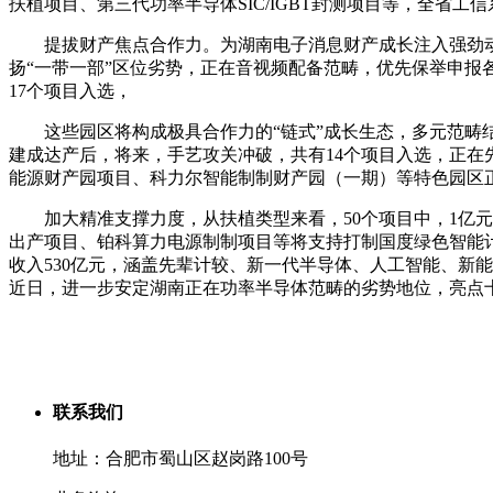
扶植项目、第三代功率半导体SIC/IGBT封测项目等，全省
提拔财产焦点合作力。为湖南电子消息财产成长注入强劲动力
扬“一带一部”区位劣势，正在音视频配备范畴，优先保举申报各
17个项目入选，
这些园区将构成极具合作力的“链式”成长生态，多元范畴结
建成达产后，将来，手艺攻关冲破，共有14个项目入选，正在
能源财产园项目、科力尔智能制制财产园（一期）等特色园区
加大精准支撑力度，从扶植类型来看，50个项目中，1亿元至
出产项目、铂科算力电源制制项目等将支持打制国度绿色智能计
收入530亿元，涵盖先辈计较、新一代半导体、人工智能、新能
近日，进一步安定湖南正在功率半导体范畴的劣势地位，亮点
联系我们
地址：合肥市蜀山区赵岗路100号