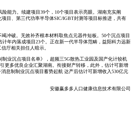
能力。续建项目39个，10个项目表示亮眼。湖南充实阐
目、第三代功率半导体SIC/IGBT封测等项目标推进，共有
竭冲破。无效补齐根本材料取焦点元器件短板。50个沉点项目
估计年内落成项目23个。正在新一代半导体范畴，益阳科力远新
工信厅相关担任人暗示。
制制业沉点项目名单》，超频三5G散热工业园及国产化计较机
吸引更多优良企业汇聚湖南。衔接财产转移，此外，估计可新增
消息制制业沉点项目蓄势起航 达产后估计可新增收入530亿元
安徽赢多多人口健康信息技术有限公司