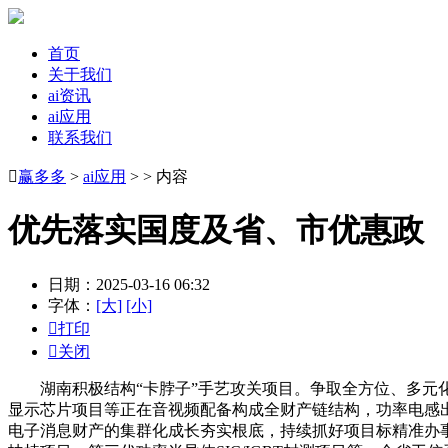
首页
关于我们
ai资讯
ai应用
联系我们

赢多多
>
ai应用
> > 内容
优先落实国度及省、市优惠政
日期：2025-03-16 06:32
字体：
[大]
[小]

打印

关闭
湖南积极结构“卡脖子”手艺攻关项目。争取全方位、多元化的
显示芯片项目等正在音视频配备构成全财产链结构，功率电感出
电子消息财产的集群化成长夯实根底，持续抓好项目标精准办