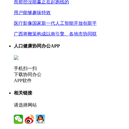
而那些没能赢正在起跑线的
用户能够趣味特效
医疗影像国家新一代人工智能开放创新平
广西将鞭策构成以南引擎、各地市协同联
人口健康协同办公APP
手机扫一扫
下载协同办公
APP软件
相关链接
请选择网站