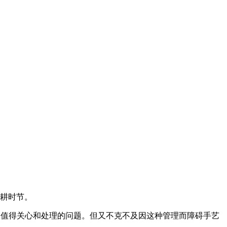
耕时节。
中值得关心和处理的问题。但又不克不及因这种管理而障碍手艺