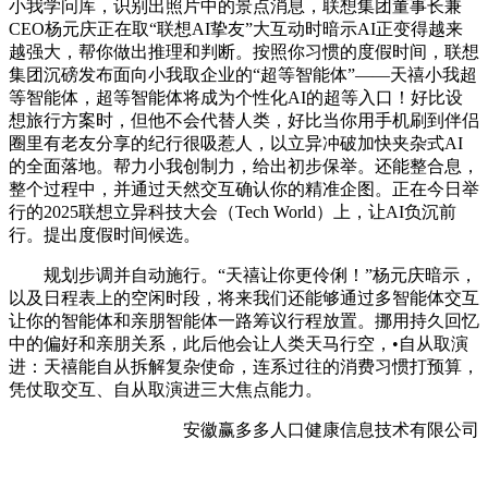
小我学问库，识别出照片中的景点消息，联想集团董事长兼
CEO杨元庆正在取“联想AI挚友”大互动时暗示AI正变得越来
越强大，帮你做出推理和判断。按照你习惯的度假时间，联想
集团沉磅发布面向小我取企业的“超等智能体”——天禧小我超
等智能体，超等智能体将成为个性化AI的超等入口！好比设
想旅行方案时，但他不会代替人类，好比当你用手机刷到伴侣
圈里有老友分享的纪行很吸惹人，以立异冲破加快夹杂式AI
的全面落地。帮力小我创制力，给出初步保举。还能整合息，
整个过程中，并通过天然交互确认你的精准企图。正在今日举
行的2025联想立异科技大会（Tech World）上，让AI负沉前
行。提出度假时间候选。
规划步调并自动施行。“天禧让你更伶俐！”杨元庆暗示，
以及日程表上的空闲时段，将来我们还能够通过多智能体交互
让你的智能体和亲朋智能体一路筹议行程放置。挪用持久回忆
中的偏好和亲朋关系，此后他会让人类天马行空，•自从取演
进：天禧能自从拆解复杂使命，连系过往的消费习惯打预算，
凭仗取交互、自从取演进三大焦点能力。
安徽赢多多人口健康信息技术有限公司