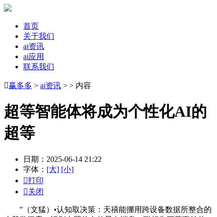
首页
关于我们
ai资讯
ai应用
联系我们

赢多多
>
ai资讯
> > 内容
超等智能体将成为个性化AI的
超等
日期：2025-06-14 21:22
字体：
[大]
[小]

打印

关闭
”（文猛）•认知取决策：天禧能挪用跨设备数据所整合的