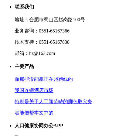
联系我们
地址：合肥市蜀山区赵岗路100号
业务咨询：0551-65167366
技术支持：0551-65167838
邮箱：hz@163.com
主要产品
而那些没能赢正在起跑线的
我国连锁酒店市场
特别是关于人工闻范畴的脚色取义务
者能借帮本文中的
人口健康协同办公APP