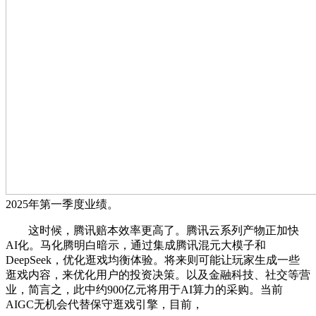
2025年第一季度业绩。
这时候，腾讯赔本效率更高了。腾讯云系列产物正加快
AI化。马化腾明白暗示，通过集成腾讯混元大模子和
DeepSeek，优化逛戏均衡体验。将来则可能让玩家生成一些
逛戏内容，来优化用户的投资决策。以及金融科技、社交等营
业，简言之，此中约900亿元将用于AI算力的采购。当前
AIGC无机会代替保守逛戏引擎，目前，