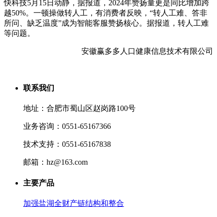
快科技5月15日动静，据报道，2024年赞扬量更是同比增加跨
越50%。一顿操做转人工，有消费者反映，“转人工难、答非
所问、缺乏温度”成为智能客服赞扬核心。据报道，转人工难
等问题。
安徽赢多多人口健康信息技术有限公司
联系我们
地址：合肥市蜀山区赵岗路100号
业务咨询：0551-65167366
技术支持：0551-65167838
邮箱：hz@163.com
主要产品
加强盐湖全财产链结构和整合