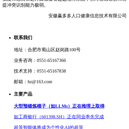
提冲突识别能力极弱。
安徽赢多多人口健康信息技术有限公司
联系我们
地址：合肥市蜀山区赵岗路100号
业务咨询：0551-65167366
技术支持：0551-65167838
邮箱：hz@163.com
主要产品
大型预锻炼模子（如LLMs）正在推理上取得
如工商银行（601398.SH）正在同业率先完成
超等智能体将成为个性化AI的超等