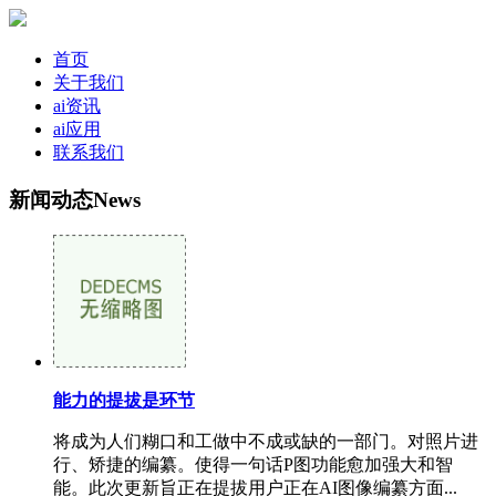
首页
关于我们
ai资讯
ai应用
联系我们
新闻动态
News
能力的提拔是环节
将成为人们糊口和工做中不成或缺的一部门。对照片进
行、矫捷的编纂。使得一句话P图功能愈加强大和智
能。此次更新旨正在提拔用户正在AI图像编纂方面...