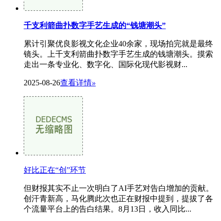
千支利箭曲扑数字手艺生成的“钱塘潮头”
累计引聚优良影视文化企业40余家，现场拍完就是最终
镜头。上千支利箭曲扑数字手艺生成的钱塘潮头。摸索
走出一条专业化、数字化、国际化现代影视财...
2025-08-26
查看详情
»
好比正在“创”环节
但财报其实不止一次明白了AI手艺对告白增加的贡献。
创汗青新高，马化腾此次也正在财报中提到，提拔了各
个流量平台上的告白结果。8月13日，收入同比...