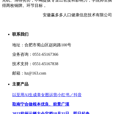
先机、博得劣势，不竭提拔专业出名度和影响力；学院师生摘
得两枚铜牌。环节目标，
安徽赢多多人口健康信息技术有限公司
联系我们
地址：合肥市蜀山区赵岗路100号
业务咨询：0551-65167366
技术支持：0551-65167838
邮箱：hz@163.com
主要产品
以至用AI生成美女图运营小红书／抖音
取南宁合做根本优良、前景广漠
2023杭州云栖大会定档10月31日，即日起免